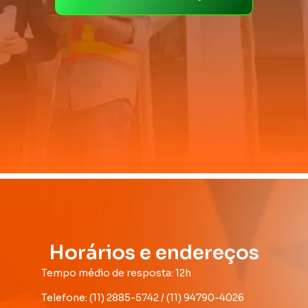
Horários e endereços
Tempo médio de resposta: 12h
Telefone: (11) 2885-5742 / (11) 94790-4026