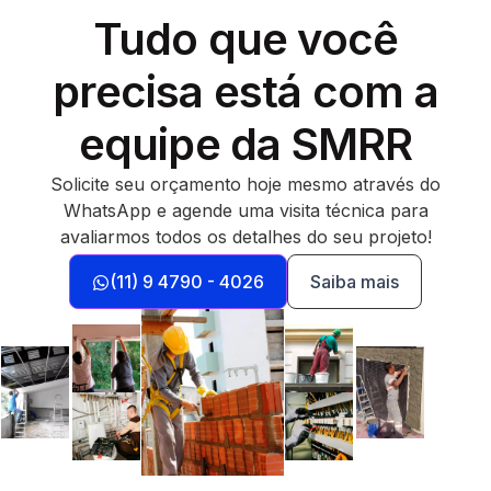
Tudo que você
precisa está com a
equipe da SMRR
Solicite seu orçamento hoje mesmo através do
WhatsApp e agende uma visita técnica para
avaliarmos todos os detalhes do seu projeto!
(11) 9 4790 - 4026
Saiba mais