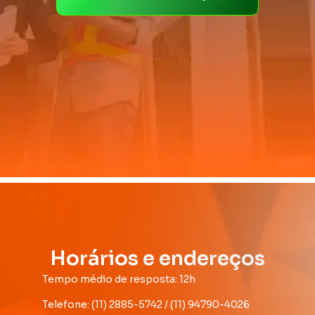
Horários e endereços
Tempo médio de resposta: 12h
Telefone: (11) 2885-5742 / (11) 94790-4026