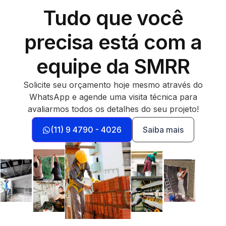
Tudo que você
precisa está com a
equipe da SMRR
Solicite seu orçamento hoje mesmo através do
WhatsApp e agende uma visita técnica para
avaliarmos todos os detalhes do seu projeto!
(11) 9 4790 - 4026
Saiba mais